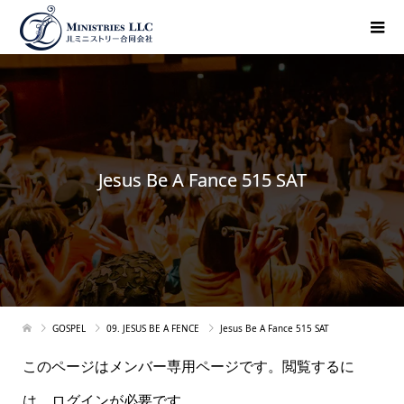
Jesus Be A Fance 515 SAT
GOSPEL
09. JESUS BE A FENCE
Jesus Be A Fance 515 SAT
このページはメンバー専用ページです。閲覧するに
は、ログインが必要です。