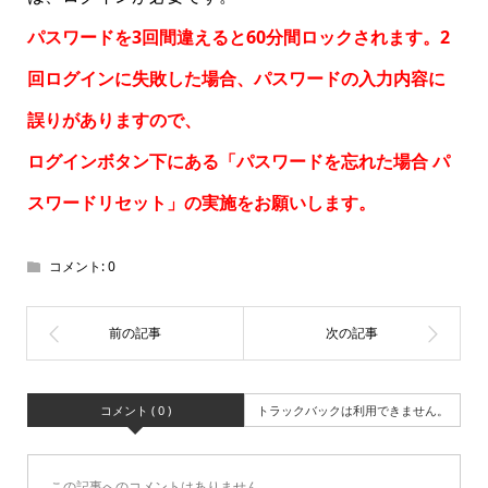
パスワードを3回間違えると60分間ロックされます。2
回ログインに失敗した場合、パスワードの入力内容に
誤りがありますので、
ログインボタン下にある「パスワードを忘れた場合
パ
スワードリセット
」の実施をお願いします。
コメント:
0
コメント ( 0 )
トラックバックは利用できません。
この記事へのコメントはありません。