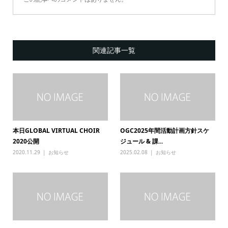
関連記事一覧
本日GLOBAL VIRTUAL CHOIR
OGC2025年間活動計画方針スケ
2020公開
ジュール & 課...
2020.11.29
お知らせ
2025.02.08
お知らせ