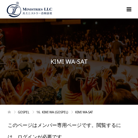
KIMI WA-SAT
GOSPEL
16. KIMI WA (GOSPEL)
KIMI WA-SAT
このページはメンバー専用ページです。閲覧するに
は、ログインが必要です。