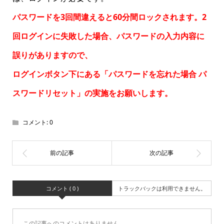
パスワードを3回間違えると60分間ロックされます。2
回ログインに失敗した場合、パスワードの入力内容に
誤りがありますので、
ログインボタン下にある「パスワードを忘れた場合
パ
スワードリセット
」の実施をお願いします。
コメント:
0
コメント ( 0 )
トラックバックは利用できません。
この記事へのコメントはありません。