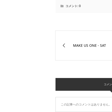
コメント:
0
MAKE US ONE - SAT
コメント 
この記事へのコメントはありません。