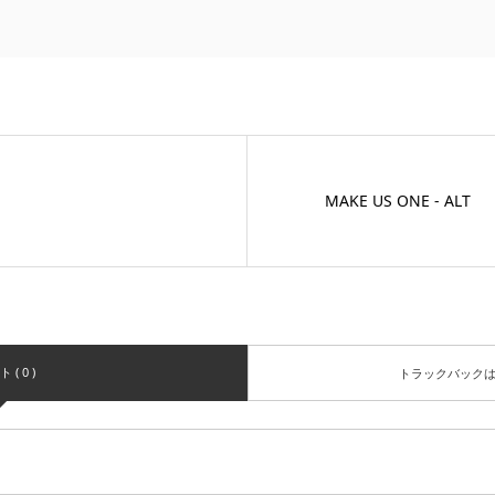
MAKE US ONE - ALT
( 0 )
トラックバック