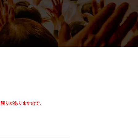
に誤りがありますので、