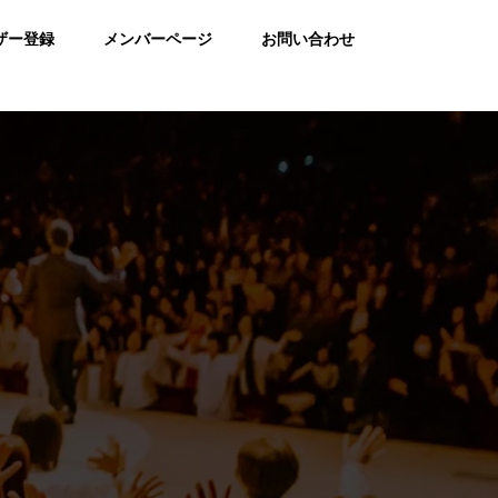
ザー登録
メンバーページ
お問い合わせ