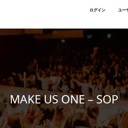
ログイン
ユー
MAKE US ONE – SOP