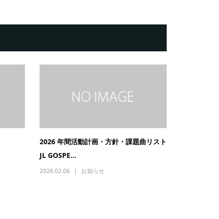
2026 年間活動計画・方針・課題曲リスト
JL GOSPE...
2026.02.06
お知らせ