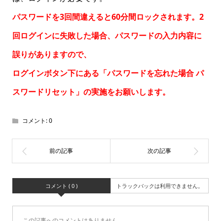
パスワードを3回間違えると60分間ロックされます。2
回ログインに失敗した場合、パスワードの入力内容に
誤りがありますので、
ログインボタン下にある「パスワードを忘れた場合
パ
スワードリセット
」の実施をお願いします。
コメント:
0
コメント ( 0 )
トラックバックは利用できません。
この記事へのコメントはありません。