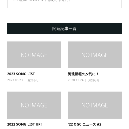
関連記事一覧
2023 SONG LIST
河北新報の夕刊に！
2023.06.23
お知らせ
2020.12.24
お知らせ
2022 SONG LIST UP!
’22 OGC ニュース #2