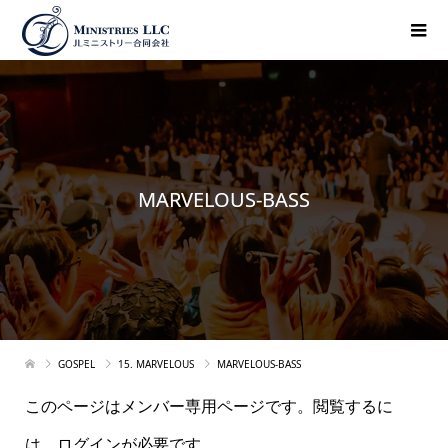
MARVELOUS-BASS
GOSPEL
15. MARVELOUS
MARVELOUS-BASS
このページはメンバー専用ページです。閲覧するに
は、ログインが必要です。