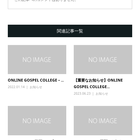
関連記事一覧
ONLINE GOSPEL COLLEGE – ...
【重要なお知らせ】ONLINE
GOSPEL COLLEGE...
2022.01.14
お知らせ
2023.06.23
お知らせ