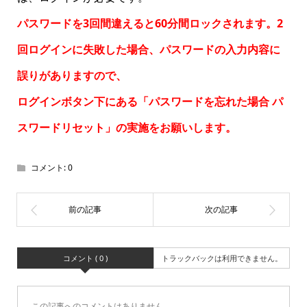
パスワードを3回間違えると60分間ロックされます。2
回ログインに失敗した場合、パスワードの入力内容に
誤りがありますので、
ログインボタン下にある「パスワードを忘れた場合
パ
スワードリセット
」の実施をお願いします。
コメント:
0
コメント ( 0 )
トラックバックは利用できません。
この記事へのコメントはありません。