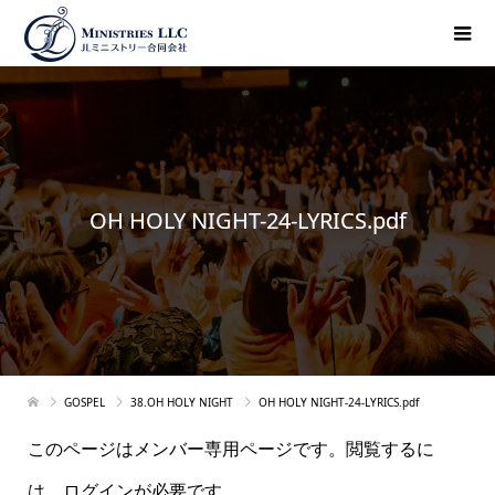
OH HOLY NIGHT-24-LYRICS.pdf
GOSPEL
38.OH HOLY NIGHT
OH HOLY NIGHT-24-LYRICS.pdf
このページはメンバー専用ページです。閲覧するに
は、ログインが必要です。