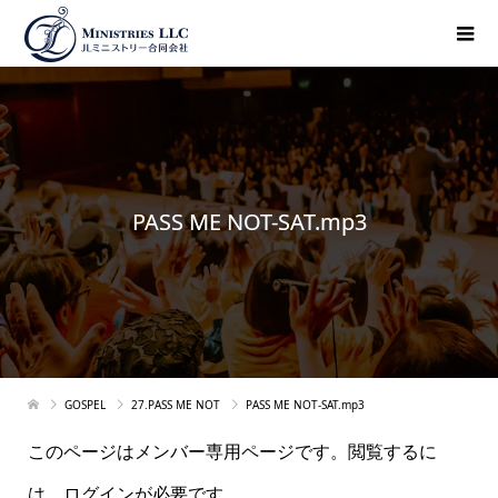
PASS ME NOT-SAT.mp3
GOSPEL
27.PASS ME NOT
PASS ME NOT-SAT.mp3
このページはメンバー専用ページです。閲覧するに
は、ログインが必要です。