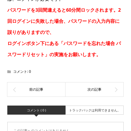
パスワードを3回間違えると60分間ロックされます。2
回ログインに失敗した場合、パスワードの入力内容に
誤りがありますので、
ログインボタン下にある「パスワードを忘れた場合
パ
スワードリセット
」の実施をお願いします。
コメント:
0
コメント ( 0 )
トラックバックは利用できません。
この記事へのコメントはありません。