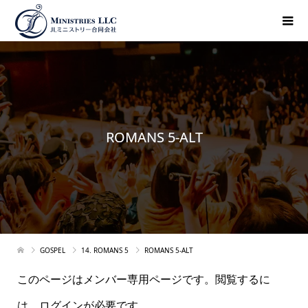
ROMANS 5-ALT
GOSPEL
14. ROMANS 5
ROMANS 5-ALT
このページはメンバー専用ページです。閲覧するに
は、ログインが必要です。