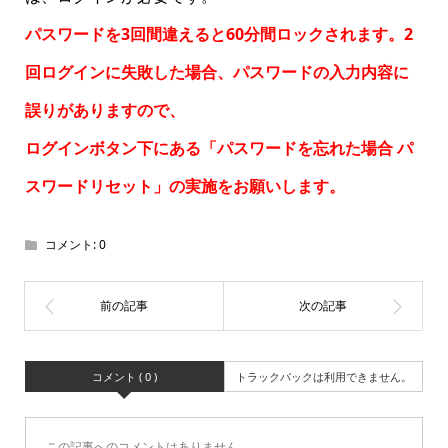
パスワードを3回間違えると60分間ロックされます。2
回ログインに失敗した場合、パスワードの入力内容に
誤りがありますので、
ログインボタン下にある「パスワードを忘れた場合
パ
スワードリセット
」の実施をお願いします。
コメント:
0
コメント ( 0 )
トラックバックは利用できません。
この記事へのコメントはありません。