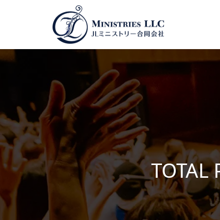
TOTAL 