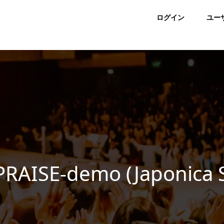
ログイン
ユー
PRAISE-demo (Japonica S