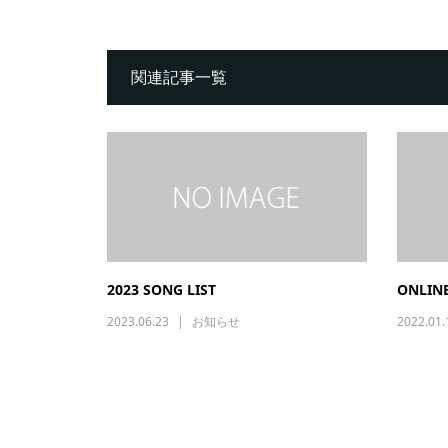
関連記事一覧
2023 SONG LIST
ONLINE
2023.06.23
お知らせ
2022.01.