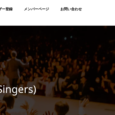
ザー登録
メンバーページ
お問い合わせ
ingers)