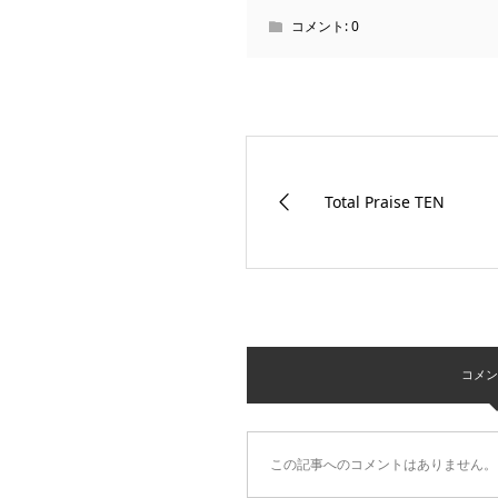
コメント:
0
Total Praise TEN
コメント 
この記事へのコメントはありません。