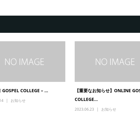
 GOSPEL COLLEGE – ...
【重要なお知らせ】ONLINE GOS
COLLEGE...
14
お知らせ
2023.06.23
お知らせ