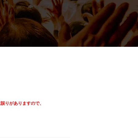
に誤りがありますので、