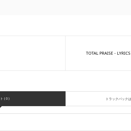
TOTAL PRAISE - LYRICS
( 0 )
トラックバック