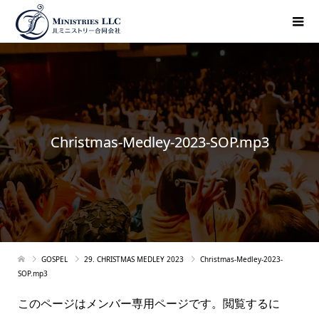
Christmas-Medley-2023-SOP.mp3
GOSPEL
29. CHRISTMAS MEDLEY 2023
Christmas-Medley-2023-
SOP.mp3
このページはメンバー専用ページです。閲覧するに