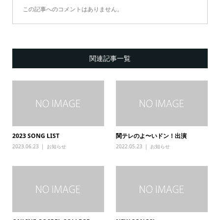
この記事へのコメントはありません。
関連記事一覧
2023 SONG LIST
関テレのよ〜いドン！出演
2023.06.23
お知らせ
2022.05.23
お知らせ