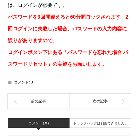
は、ログインが必要です。
パスワードを3回間違えると60分間ロックされます。2
回ログインに失敗した場合、パスワードの入力内容に
誤りがありますので、
ログインボタン下にある「パスワードを忘れた場合
パ
スワードリセット
」の実施をお願いします。
コメント:
0
コメント ( 0 )
トラックバックは利用できません。