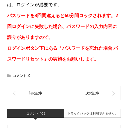
は、ログインが必要です。
パスワードを3回間違えると60分間ロックされます。2
回ログインに失敗した場合、パスワードの入力内容に
誤りがありますので、
ログインボタン下にある「パスワードを忘れた場合
パ
スワードリセット
」の実施をお願いします。
コメント:
0
コメント ( 0 )
トラックバックは利用できません。