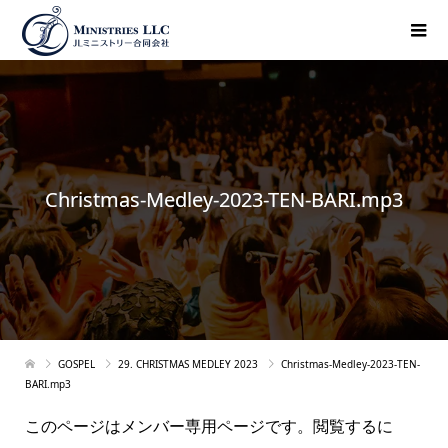
Christmas-Medley-2023-TEN-BARI.mp3
GOSPEL
29. CHRISTMAS MEDLEY 2023
Christmas-Medley-2023-TEN-
BARI.mp3
このページはメンバー専用ページです。閲覧するに