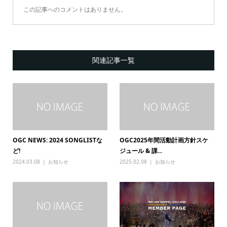
この記事へのコメントはありません。
関連記事一覧
OGC NEWS: 2024 SONGLISTな
OGC2025年間活動計画方針スケ
ど!
ジュール & 課...
2024.03.08
お知らせ
2025.02.08
お知らせ