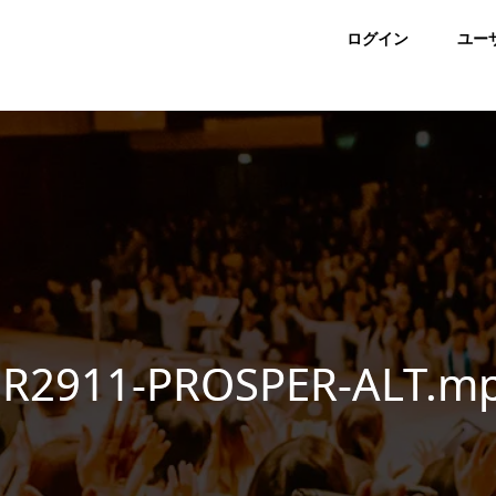
ログイン
ユー
ER2911-PROSPER-ALT.m