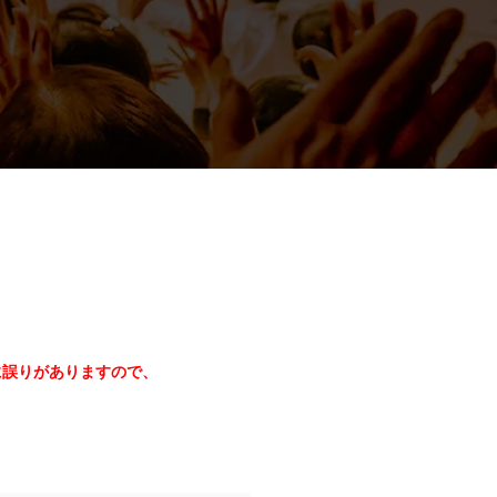
に誤りがありますので、