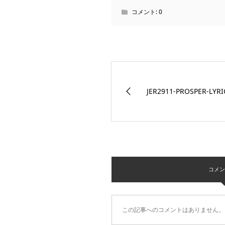
コメント:
0
JER2911-PROSPER-LYRI
コメント 
この記事へのコメントはありません。