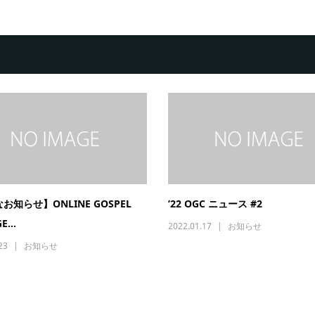
お知らせ】ONLINE GOSPEL
’22 OGC ニュース #2
E...
2022.01.17
お知らせ
23
お知らせ