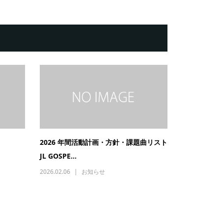
2026 年間活動計画・方針・課題曲リスト
JL GOSPE...
2026.02.06
お知らせ