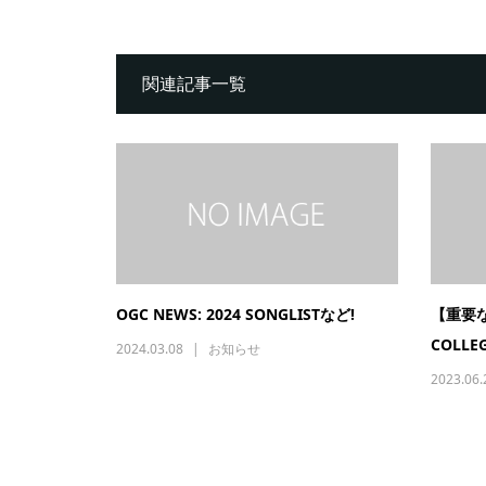
関連記事一覧
OGC NEWS: 2024 SONGLISTなど!
【重要な
COLLEG
2024.03.08
お知らせ
2023.06.