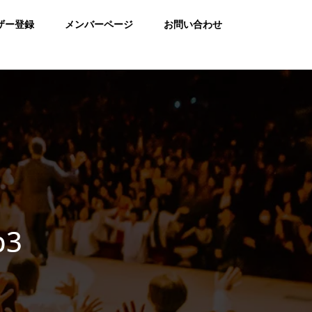
ザー登録
メンバーページ
お問い合わせ
p3