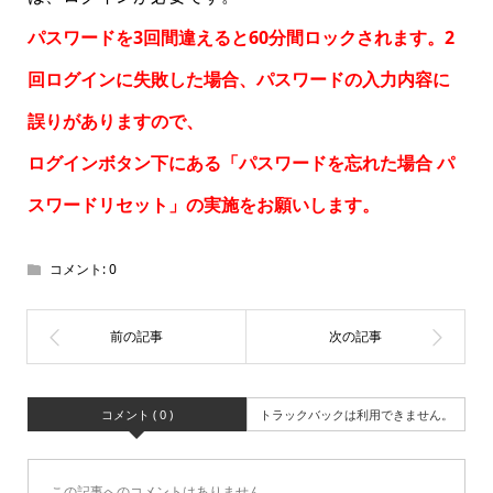
パスワードを3回間違えると60分間ロックされます。2
回ログインに失敗した場合、パスワードの入力内容に
誤りがありますので、
ログインボタン下にある「パスワードを忘れた場合
パ
スワードリセット
」の実施をお願いします。
コメント:
0
コメント ( 0 )
トラックバックは利用できません。
この記事へのコメントはありません。