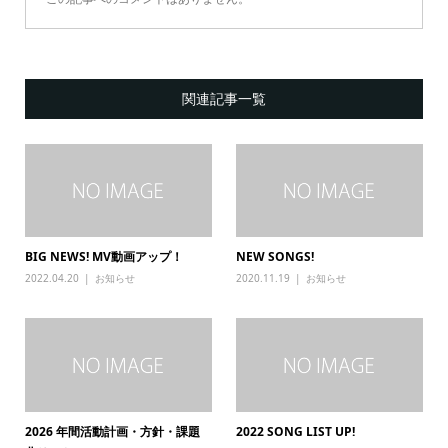
関連記事一覧
BIG NEWS! MV動画アップ！
NEW SONGS!
2022.04.20
お知らせ
2020.11.19
お知らせ
2026 年間活動計画・方針・課題
2022 SONG LIST UP!