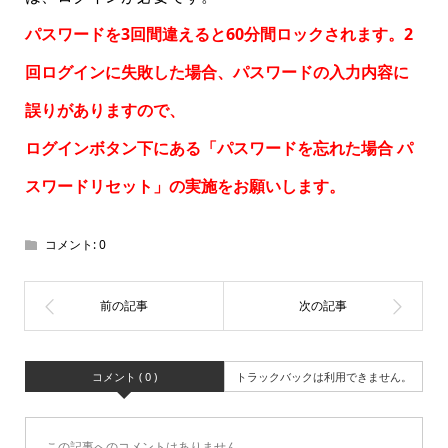
パスワードを3回間違えると60分間ロックされます。2
回ログインに失敗した場合、パスワードの入力内容に
誤りがありますので、
ログインボタン下にある「パスワードを忘れた場合
パ
スワードリセット
」の実施をお願いします。
コメント:
0
コメント ( 0 )
トラックバックは利用できません。
この記事へのコメントはありません。