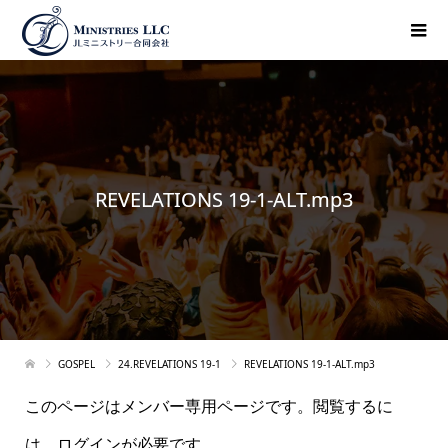
REVELATIONS 19-1-ALT.mp3
GOSPEL
24.REVELATIONS 19-1
REVELATIONS 19-1-ALT.mp3
このページはメンバー専用ページです。閲覧するに
は、ログインが必要です。