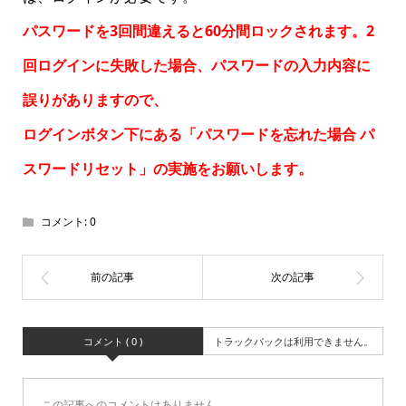
パスワードを3回間違えると60分間ロックされます。2
回ログインに失敗した場合、パスワードの入力内容に
誤りがありますので、
ログインボタン下にある「パスワードを忘れた場合
パ
スワードリセット
」の実施をお願いします。
コメント:
0
コメント ( 0 )
トラックバックは利用できません。
この記事へのコメントはありません。