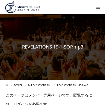
REVELATIONS 19-1-SOP.mp3
GOSPEL
24.REVELATIONS 19-1
REVELATIONS 19-1-SOP.mp3
このページはメンバー専用ページです。閲覧するに
は、ログインが必要です。